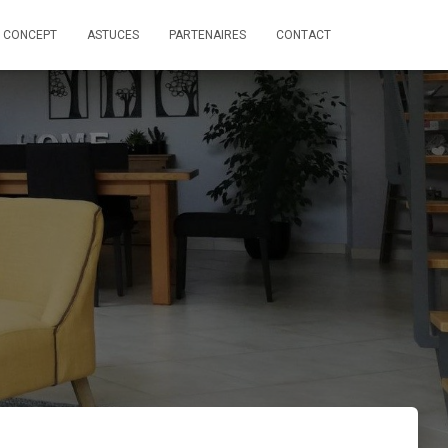
 CONCEPT
ASTUCES
PARTENAIRES
CONTACT