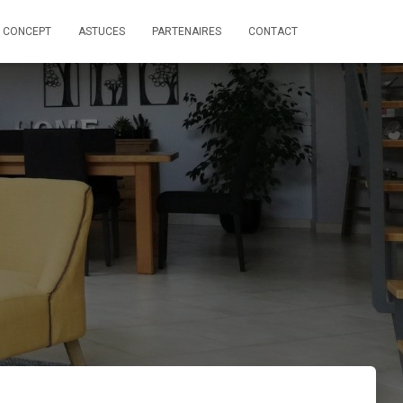
 CONCEPT
ASTUCES
PARTENAIRES
CONTACT