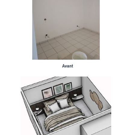
Avant