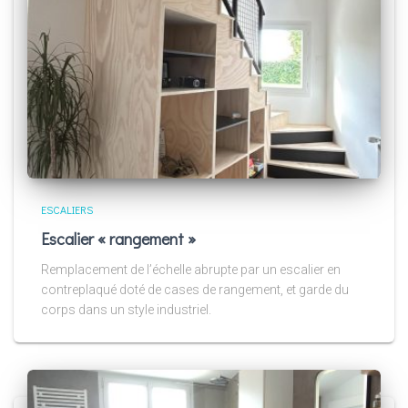
ESCALIERS
Escalier « rangement »
Remplacement de l’échelle abrupte par un escalier en
contreplaqué doté de cases de rangement, et garde du
corps dans un style industriel.