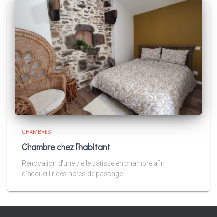
CHAMBRES
Chambre chez l’habitant
Rénovation d'une vielle bâtisse en chambre afin
d'accueillir des hôtes de passage.