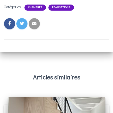
Catégories :
CHAMBRES
RÉALISATIONS
Articles similaires