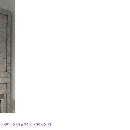
 × 382
|
360 × 240
|
399 × 399