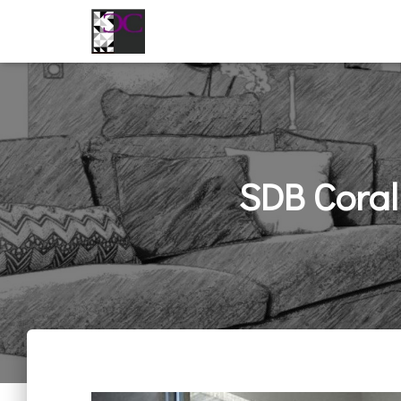
SDB Corali